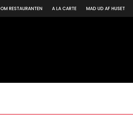
OM RESTAURANTEN
A LA CARTE
MAD UD AF HUSET