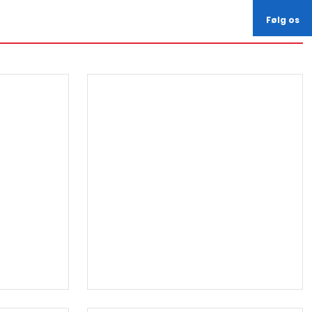
Følg os