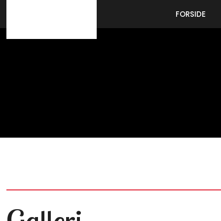
FORSIDE
Galleri