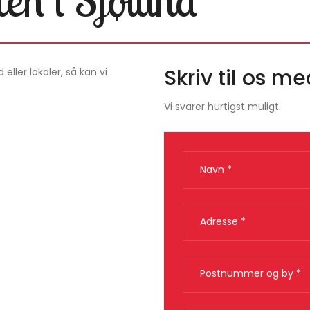
Skriv til os 
eller lokaler, så kan vi
​Vi svarer hurtigst muligt.​