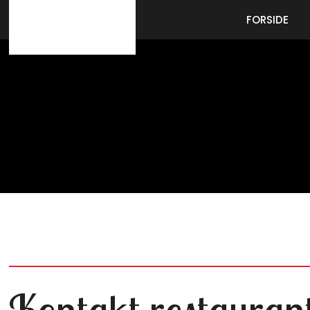
FORSIDE
Kontakt restaurant