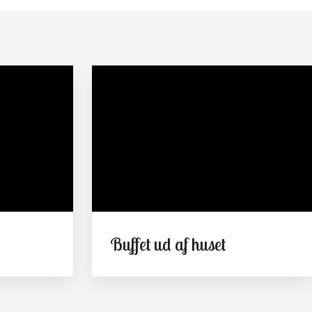
Buffet ud af huset