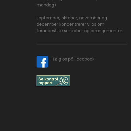
mandag)
​september, oktober, november og
december koncentrerer vi os om
forudbestilte selskaber ​og arrangementer.
​ - Følg os på Facebook